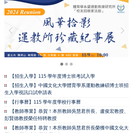
【招生入學】115 學年度博士班考試入學
【招生入學】中國文化大學體育學系運動教練碩博士班招
生入學視訊口試申請表
【行事曆】115 學年度學校行事曆
【教師專業】恭賀！本所教師吳慧君所長、盧俊宏教授、
彭賢德教授榮任特聘教授
【教師專業】恭賀！本所教師吳慧君所長榮獲中國文化大