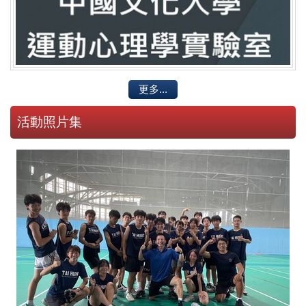
更多...
2023-08-02 韓國湖南大學來訪
活動照片集