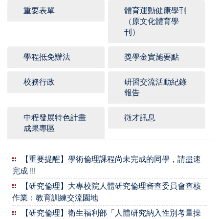
重要表單
體育運動健康學刊
（原文化體育學
刊）
學程抵免辦法
獎學金實施要點
校務行政
研習交流活動紀錄
報告
中程發展特色計畫
徵才訊息
成果專區
【重要提醒】學術倫理課程尚未完成的同學，請盡速
完成 !!!
【研究倫理】大專校院人體研究倫理審查委員會查核
作業：教育訓練交流園地
【研究倫理】衛生福利部「人體研究納入性別考量操