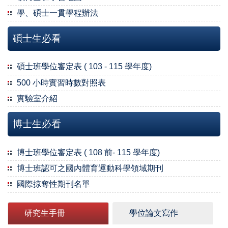
學、碩士一貫學程辦法
碩士生必看
碩士班學位審定表 ( 103 - 115 學年度)
500 小時實習時數對照表
實驗室介紹
博士生必看
博士班學位審定表 ( 108 前- 115 學年度)
博士班認可之國內體育運動科學領域期刊
國際掠奪性期刊名單
研究生手冊
學位論文寫作