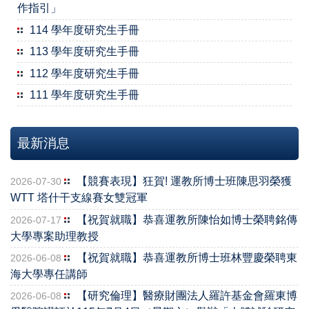
作指引」
114 學年度研究生手冊
113 學年度研究生手冊
112 學年度研究生手冊
111 學年度研究生手冊
最新消息
【競賽表現】狂賀! 運教所博士班陳思羽榮獲
2026-07-30
WTT 塔什干支線賽女雙冠軍
【祝賀就職】恭喜運教所陳怡如博士榮聘銘傳
2026-07-17
大學專案助理教授
【祝賀就職】恭喜運教所博士班林豐慶榮聘東
2026-06-08
海大學專任講師
【研究倫理】醫療財團法人羅許基金會羅東博
2026-06-08