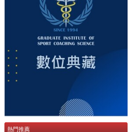
2026-04-29 研究倫理審查與執行計畫管考注意事項研習
2025-12-12 打造本土健身第一品牌 × 國際拓展 x 創新
與差異化策略講座
熱門推薦