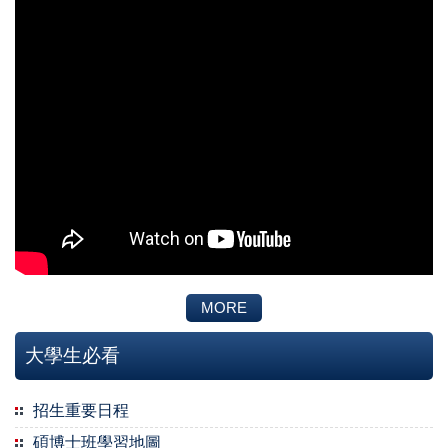
MORE
大學生必看
招生重要日程
碩博士班學習地圖