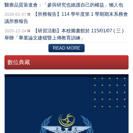
醫療品質策進會：「參與研究也維護自己的權益」懶人包
【所務報告】114 學年度第 1 學期期末系務會
2026-01-07
議所務報告
【研習活動】本校圖書館於 115/01/07 ( 三 )
2025-12-24
舉辦「畢業論文建檔暨上傳教育訓練」
READ MORE
數位典藏