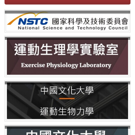
2023-10-20 肌力與體能訓練經驗分享會