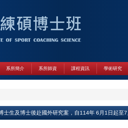
系所簡介
系所師資
課程資訊
學術研究
博士生及博士後赴國外研究案，自114年 6月1日起至7