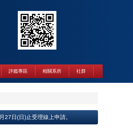
評鑑專區
相關系所
社群
月27日(日)止受理線上申請。